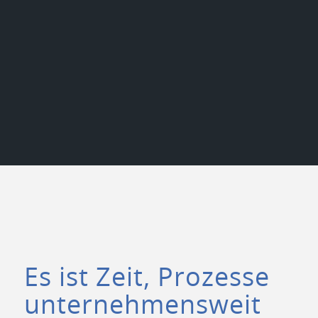
Es ist Zeit, Prozesse
unternehmensweit