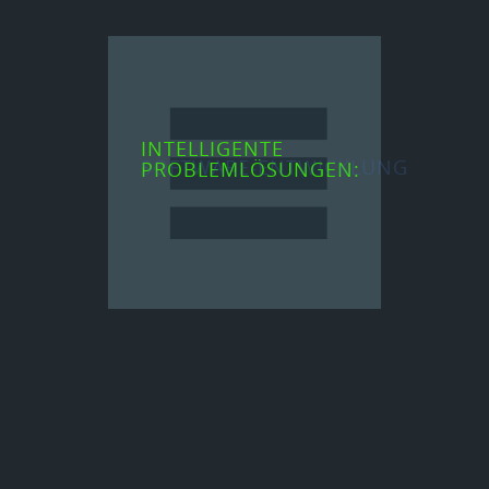
INTELLIGENTE
PROBLEMLÖSUNGEN:
SOFTWARE-ENTWICKLUNG