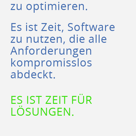
zu optimieren.
Es ist Zeit, Software
zu nutzen, die alle
Anforderungen
kompromisslos
abdeckt.
ES IST ZEIT FÜR
LÖSUNGEN.