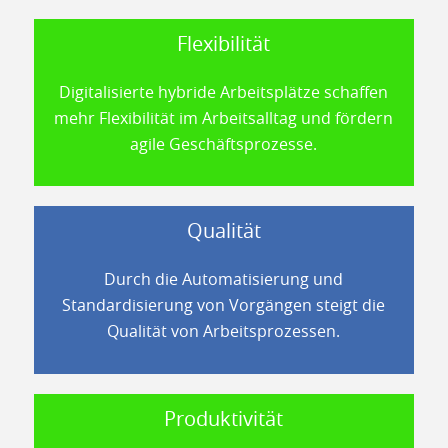
Flexibilität
Digitalisierte hybride Arbeitsplätze schaffen
mehr Flexibilität im Arbeitsalltag und fördern
agile Geschäftsprozesse.
Qualität
Durch die Automatisierung und
Standardisierung von Vorgängen steigt die
Qualität von Arbeitsprozessen.
Produktivität