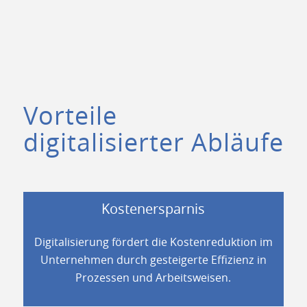
Vorteile
digitalisierter Abläufe
Kostenersparnis
Digitalisierung fördert die Kostenreduktion im
Unternehmen durch gesteigerte Effizienz in
Prozessen und Arbeitsweisen.